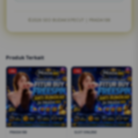
©2026 SEO BUDAK☠️PECUT | PRADA188
Produk Terkait
-2%
-1%
PRADA188
SLOT ONLINE