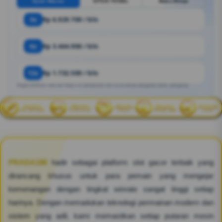
Syair Macau
SITUS TOGEL
Buku Mimpi
3x
Rp 6.929.700 / bln
6x
Rp 3.464.900 / bln
12x
Rp 1.732.500 / bln
Angka estimasi. Bisa ber https://m.derbyshire-rsoc.co.uk sesuai kebijakan bank / penyedia.
PRADA188
hadir sebagai platform slot gacor terbaik yang
dirancang khusus untuk para pemain yang mengejar
kemenangan dengan tingkat winrate sangat tinggi setiap
harinya. Dengan memadukan teknologi permainan modern dan
sistem yang adil, kami memastikan setiap putaran mesin