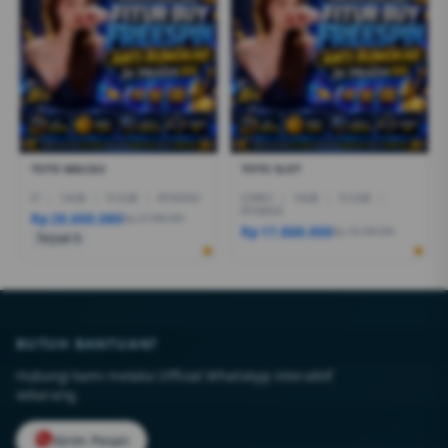
TOTO MACAU
TOTO SLOT
I7
|
16GB
|
512GB
|
RTX5050
CORE5
|
16GB
|
512GB
|
RTX4050
Rp 28.600.080
Rp 27.999.000
Rp 17.888.000
Rp 18.499.000
Terjual 6
BUTUH BANTUAN?
Hubungi kami melalui Official WhatsApp interaktif
sekarang.
Kirim Pesan