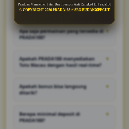
Panduan Manajemen Fitur Buy Freespin Anti Rungkad Di Prada188
Apa itu PRADA188?
▼
© COPYRIGHT 2026 PRADA188 ⚡ SEO BUDAK☠️PECUT
PRADA188 merupakan platform hiburan
online yang menyediakan berbagai jenis
Apa saja permainan yang tersedia di
▼
permainan seperti slot online, Slot777,
PRADA188?
hingga togel Toto Macau dengan sistem yang
dirancang untuk memberikan pengalaman
PRADA188 menyediakan berbagai pilihan
bermain yang mudah, cepat, dan terintegrasi
permainan yang sangat lengkap mulai dari
dalam satu akun, sehingga pemain tidak
Apakah PRADA188 menyediakan
▼
Slot777 dengan berbagai provider populer,
perlu berpindah platform untuk menikmati
Toto Macau dengan hasil real-time?
slot online modern dengan fitur bonus
berbagai jenis permainan yang tersedia,
seperti free spin dan jackpot progresif,
selain itu situs ini juga dikenal menyediakan
Ya, PRADA188 menyediakan fitur hasil
hingga togel online termasuk Toto Macau 4D
pasaran togel lengkap serta sistem
pengeluaran Toto Macau secara real-time
yang memiliki jadwal pengeluaran rutin dan
permainan yang transparan dengan update
Apakah bonus bisa langsung
▼
yang dapat diakses langsung oleh pemain
data result yang selalu diperbarui secara
hasil secara real-time sehingga pemain dapat
ditarik?
kapan saja, sehingga setiap hasil angka yang
otomatis, sehingga pemain dapat memilih
melihat hasil dengan akurat setiap saat.
keluar dapat dilihat secara transparan tanpa
permainan sesuai dengan preferensi mereka
Sebagian besar bonus yang diberikan oleh
adanya keterlambatan atau manipulasi, hal
tanpa merasa terbatas oleh pilihan yang
PRADA188 memiliki syarat turnover tertentu
ini menjadi salah satu keunggulan utama
sedikit.
Berapa minimal deposit di
▼
sebelum dapat ditarik, yang berarti pemain
karena pemain dapat menggunakan data
PRADA188?
harus memainkan sejumlah taruhan terlebih
tersebut sebagai bahan analisis sebelum
dahulu sesuai ketentuan yang berlaku,
memasang taruhan berikutnya.