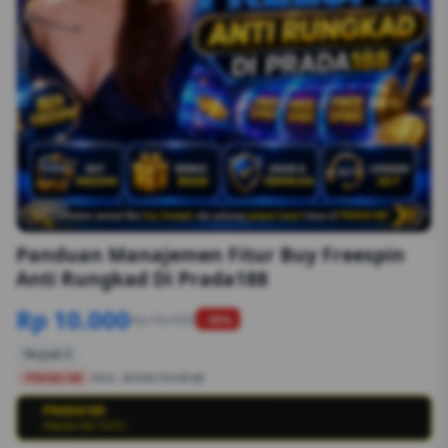
1/6
Panduan Manajemen Fitur Buy Freespin
Anti Rungkad Di Prada188
Rp 10.000
Rp 50.000
-90%
Terjual 2
PRADA188
SKU:
8S89G1554EGB
PRADA188
💳
PRADA188 TOTO